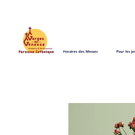
Horaires des Messes
Pour les je